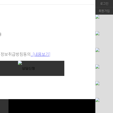
로그인
회원가입
정보취급방침동의
[내용보기]