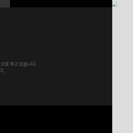
으로 하고 있습니다.
다.