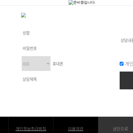
개인
개인정보취급방침
이용약관
상단으로