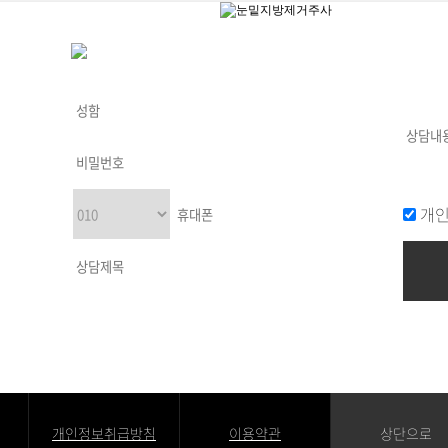
개인
개인정보취급방침
이용약관
상단으로