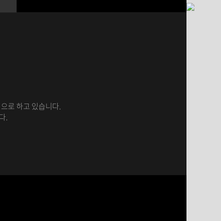
으로 하고 있습니다.
다.