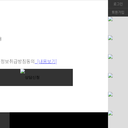
로그인
회원가입
정보취급방침동의
[내용보기]