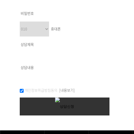
개인정보취급방침동의
[내용보기]