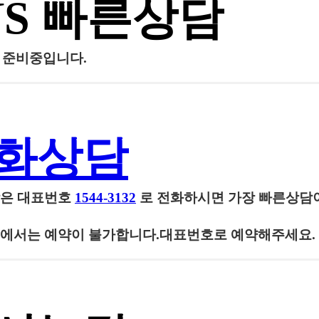
NS 빠른상담
담 준비중입니다.
화상담
담은
대표번호
1544-3132
로 전화하시면 가장 빠른상담
에서는 예약이 불가합니다.대표번호로 예약해주세요.