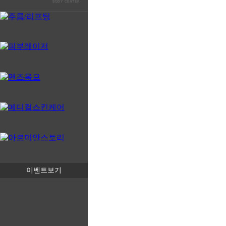
이벤트보기