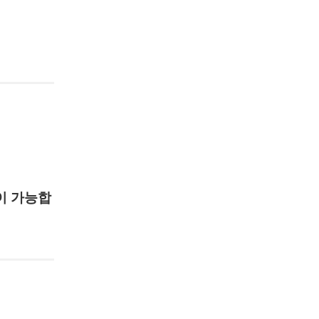
이 가능합