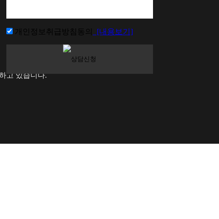
개인정보취급방침동의
[내용보기]
하고 있습니다.