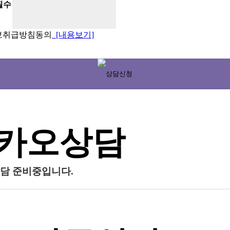
필수
보취급방침동의
[내용보기]
카오상담
담 준비중입니다.