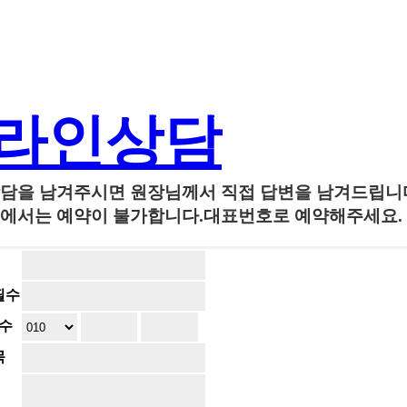
라인상담
담을 남겨주시면 원장님께서 직접 답변을 남겨드립니
에서는 예약이 불가합니다.대표번호로 예약해주세요.
필수
수
목