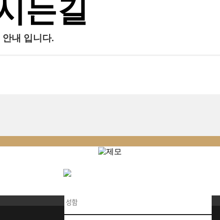
시는길
 안내 입니다.