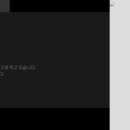
으로 하고 있습니다.
다.