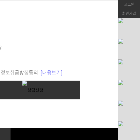
로그인
회원가입
정보취급방침동의
[내용보기]