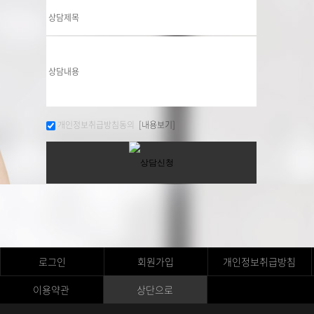
개인정보취급방침동의
[내용보기]
로그인
회원가입
개인정보취급방침
이용약관
상단으로